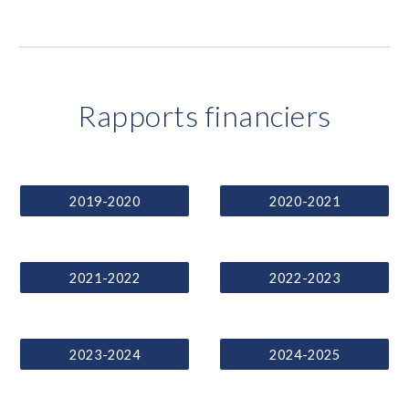
Rapports
financiers
2019-2020
2020-2021
2021-2022
2022-2023
2023-2024
2024-2025