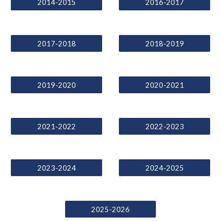
2014-2015
2016-2017
2017-2018
2018-2019
2019-2020
2020-2021
2021-2022
2022-2023
2023-2024
2024-2025
2025-2026