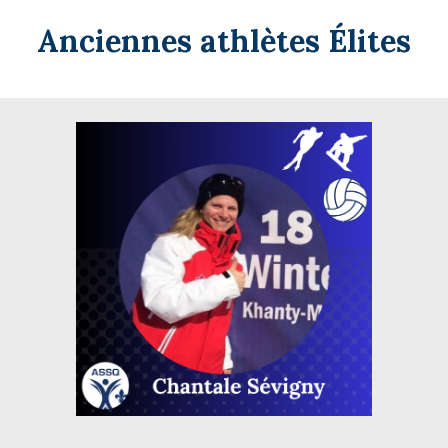
Anciennes athlètes
Élites