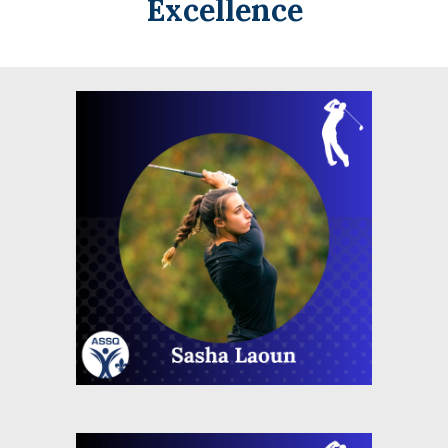
Excellence