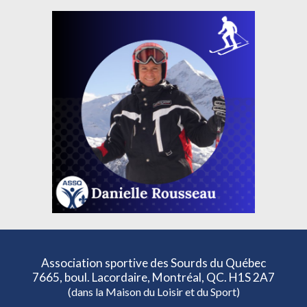
Association sportive des Sourds du Québec
7665, boul. Lacordaire, Montréal, QC. H1S 2A7
(dans la Maison du Loisir et du Sport)