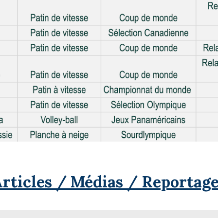
rticles / Médias / Reportag