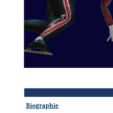
Biographie