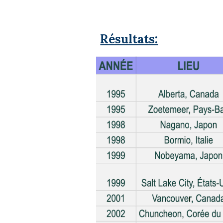
Résultats: