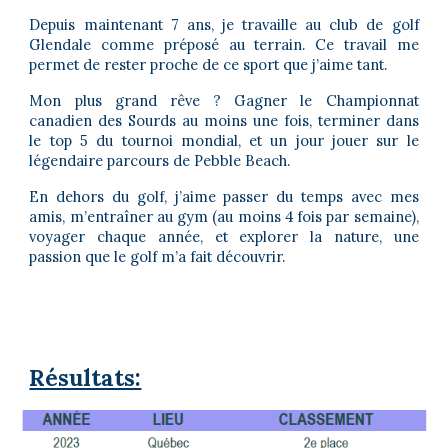
Depuis maintenant 7 ans, je travaille au club de golf
Glendale comme préposé au terrain. Ce travail me
permet de rester proche de ce sport que j’aime tant.
Mon plus grand rêve ? Gagner le Championnat
canadien des Sourds au moins une fois, terminer dans
le top 5 du tournoi mondial, et un jour jouer sur le
légendaire parcours de Pebble Beach.
En dehors du golf, j’aime passer du temps avec mes
amis, m’entraîner au gym (au moins 4 fois par semaine),
voyager chaque année, et explorer la nature, une
passion que le golf m’a fait découvrir.
Résultats: