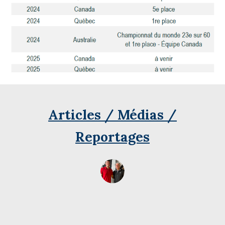
Articles / Médias /
Reportages