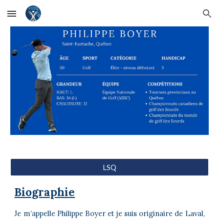
Skip to main content
Skip to navigation
LSQ
Biographie
Je m’appelle Philippe Boyer et je suis originaire de Laval,