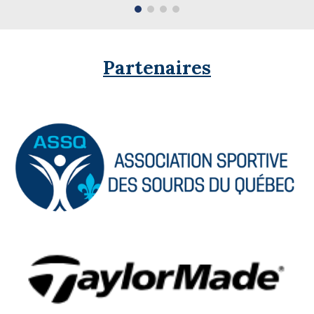
Partenaires