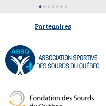
Partenaires