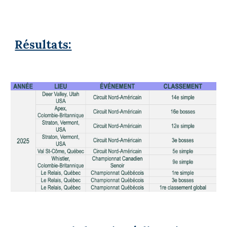
Résultats: