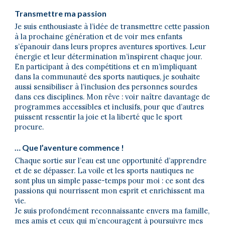
Transmettre ma passion
Je suis enthousiaste à l’idée de transmettre cette passion
à la prochaine génération et de voir mes enfants
s’épanouir dans leurs propres aventures sportives. Leur
énergie et leur détermination m’inspirent chaque jour.
En participant à des compétitions et en m’impliquant
dans la communauté des sports nautiques, je souhaite
aussi sensibiliser à l’inclusion des personnes sourdes
dans ces disciplines. Mon rêve : voir naître davantage de
programmes accessibles et inclusifs, pour que d’autres
puissent ressentir la joie et la liberté que le sport
procure.
… Que l’aventure commence !
Chaque sortie sur l’eau est une opportunité d’apprendre
et de se dépasser. La voile et les sports nautiques ne
sont plus un simple passe-temps pour moi : ce sont des
passions qui nourrissent mon esprit et enrichissent ma
vie.
Je suis profondément reconnaissante envers ma famille,
mes amis et ceux qui m’encouragent à poursuivre mes