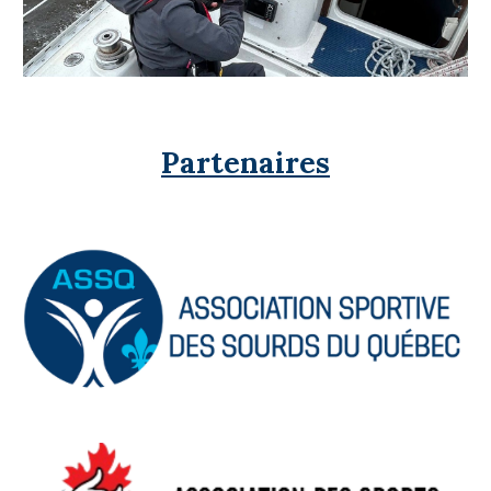
Partenaires