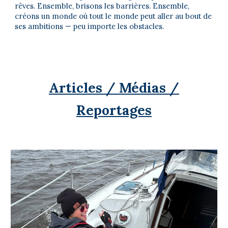
rêves. Ensemble, brisons les barrières. Ensemble,
créons un monde où tout le monde peut aller au bout de
ses ambitions — peu importe les obstacles.
Articles / Médias /
Reportages