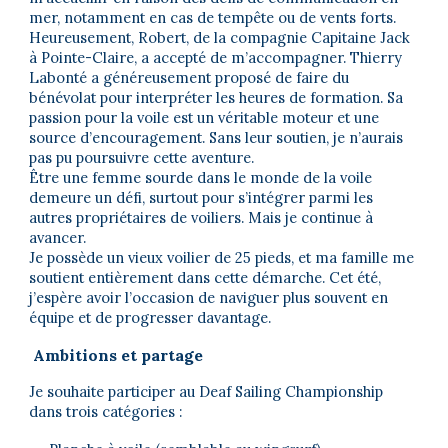
mer, notamment en cas de tempête ou de vents forts.
Heureusement, Robert, de la compagnie Capitaine Jack
à Pointe-Claire, a accepté de m’accompagner. Thierry
Labonté a généreusement proposé de faire du
bénévolat pour interpréter les heures de formation. Sa
passion pour la voile est un véritable moteur et une
source d’encouragement. Sans leur soutien, je n’aurais
pas pu poursuivre cette aventure.
Être une femme sourde dans le monde de la voile
demeure un défi, surtout pour s’intégrer parmi les
autres propriétaires de voiliers. Mais je continue à
avancer.
Je possède un vieux voilier de 25 pieds, et ma famille me
soutient entièrement dans cette démarche. Cet été,
j’espère avoir l’occasion de naviguer plus souvent en
équipe et de progresser davantage.
Ambitions et partage
Je souhaite participer au Deaf Sailing Championship
dans trois catégories :